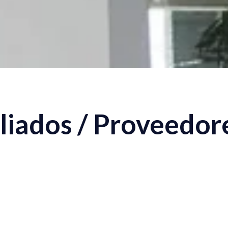
liados / Proveedor