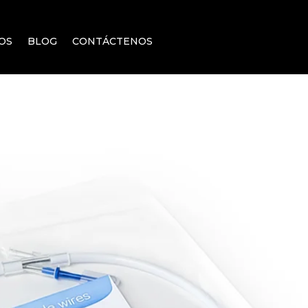
OS
BLOG
CONTÁCTENOS