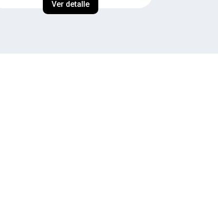
Ver detalle