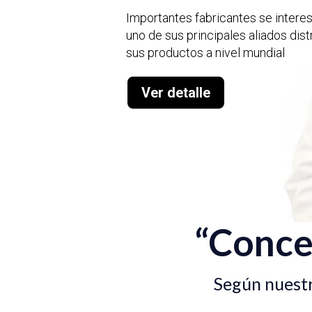
Importantes fabricantes se inter
uno de sus principales aliados dis
sus productos a nivel mundial
Ver detalle
“Conce
Según nuestr