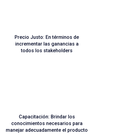
Precio Justo: En términos de
incrementar las ganancias a
todos los stakeholders
Capacitación: Brindar los
conocimientos necesarios para
manejar adecuadamente el producto