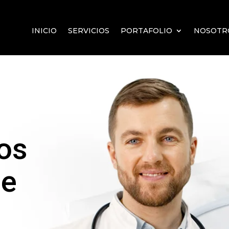
INICIO
SERVICIOS
PORTAFOLIO
NOSOTR
vos
de