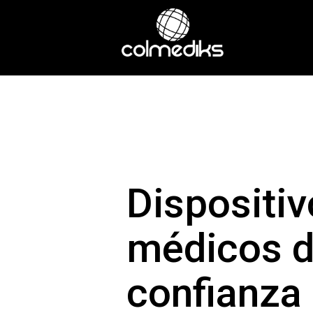
Dispositi
médicos 
confianza