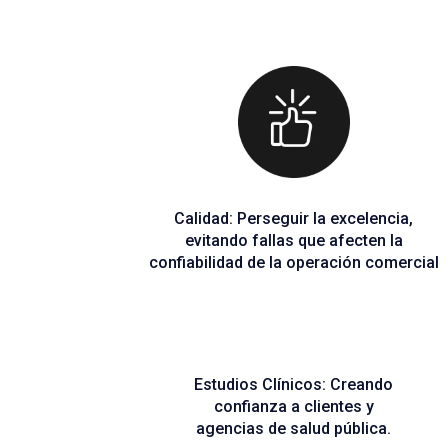
Calidad: Perseguir la excelencia,
evitando fallas que afecten la
confiabilidad de la operación comercial
Estudios Clínicos: Creando
confianza a clientes y
agencias de salud pública.