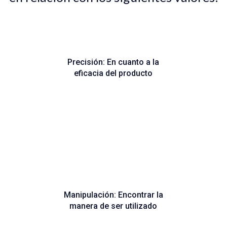
Precisión: En cuanto a la
eficacia del producto
Manipulación: Encontrar la
manera de ser utilizado