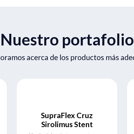
Nuestro portafolio
soramos acerca de los productos más ade
SupraFlex Cruz
Sirolimus Stent